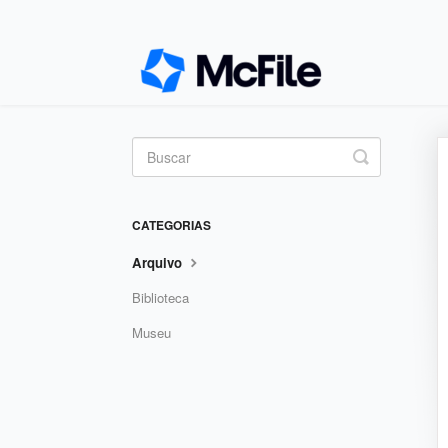
Toggle
Search
CATEGORIAS
Arquivo
Biblioteca
Museu