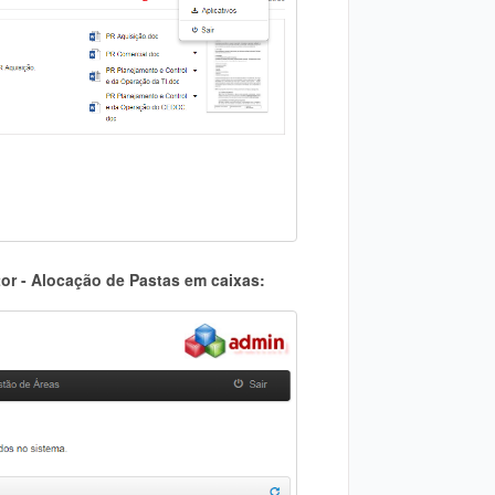
tor - Alocação de Pastas em caixas: