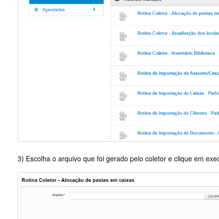
3) Escolha o arquivo que foi gerado pelo coletor e clique em e