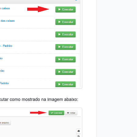
xecutar como mostrado na imagem abaixo: