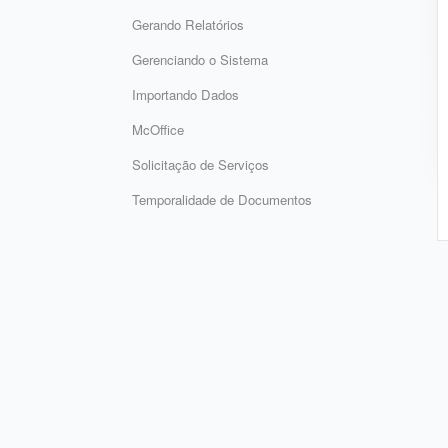
Gerando Relatórios
Gerenciando o Sistema
Importando Dados
McOffice
Solicitação de Serviços
Temporalidade de Documentos