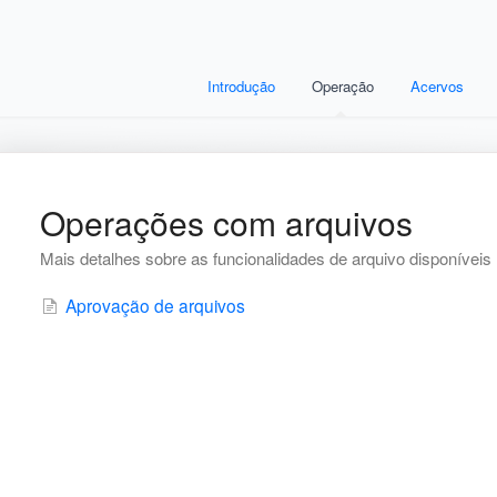
Introdução
Operação
Acervos
Operações com arquivos
Mais detalhes sobre as funcionalidades de arquivo disponíveis
Aprovação de arquivos