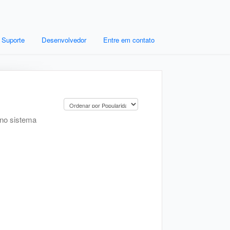
Suporte
Desenvolvedor
Entre em contato
 no sistema